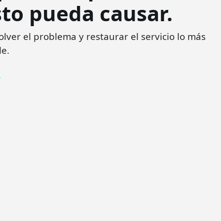
to pueda causar.
ver el problema y restaurar el servicio lo más
le.