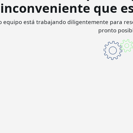
inconveniente que es
 equipo está trabajando diligentemente para resol
pronto posib